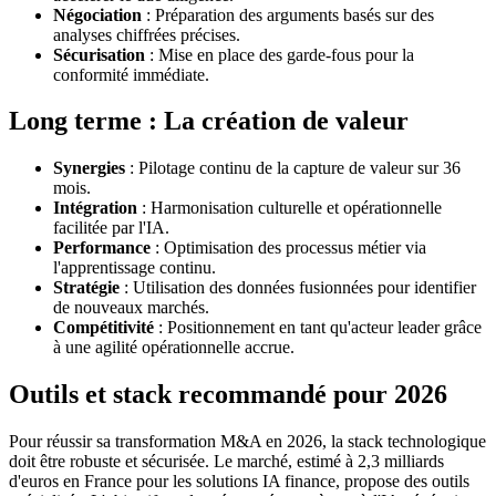
Négociation
: Préparation des arguments basés sur des
analyses chiffrées précises.
Sécurisation
: Mise en place des garde-fous pour la
conformité immédiate.
Long terme : La création de valeur
Synergies
: Pilotage continu de la capture de valeur sur 36
mois.
Intégration
: Harmonisation culturelle et opérationnelle
facilitée par l'IA.
Performance
: Optimisation des processus métier via
l'apprentissage continu.
Stratégie
: Utilisation des données fusionnées pour identifier
de nouveaux marchés.
Compétitivité
: Positionnement en tant qu'acteur leader grâce
à une agilité opérationnelle accrue.
Outils et stack recommandé pour 2026
Pour réussir sa transformation M&A en 2026, la stack technologique
doit être robuste et sécurisée. Le marché, estimé à 2,3 milliards
d'euros en France pour les solutions IA finance, propose des outils