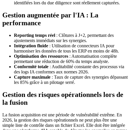
identifiées lors du due diligence sont réellement capturées.
Gestion augmentée par l'IA : La
performance
Reporting temps réel
: Clôtures à J+2, permettant des
ajustements immédiats sur les synergies.
Intégration fluide
: Utilisation de connecteurs IA pour
harmoniser les données de tous les ERP en moins de 48h.
Optimisation des ressources
: Automatisation complète
permettant une réduction de 60% du temps analyste.
Conformité totale
: Auditabilité constante des processus via
des logs IA conformes aux normes 2026.
Capture maximale
: Taux de capture des synergies dépassant
les 85% grâce à un pilotage serré.
Gestion des risques opérationnels lors de
la fusion
La fusion acquisition est une période de vulnérabilité extrême. En
2026, la gestion des risques opérationnels ne peut plus être une
simple liste de contrôle dans un fichier Excel. Elle doit être intégrée