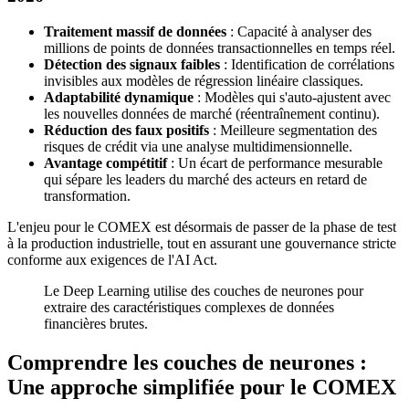
Traitement massif de données
: Capacité à analyser des
millions de points de données transactionnelles en temps réel.
Détection des signaux faibles
: Identification de corrélations
invisibles aux modèles de régression linéaire classiques.
Adaptabilité dynamique
: Modèles qui s'auto-ajustent avec
les nouvelles données de marché (réentraînement continu).
Réduction des faux positifs
: Meilleure segmentation des
risques de crédit via une analyse multidimensionnelle.
Avantage compétitif
: Un écart de performance mesurable
qui sépare les leaders du marché des acteurs en retard de
transformation.
L'enjeu pour le COMEX est désormais de passer de la phase de test
à la production industrielle, tout en assurant une gouvernance stricte
conforme aux exigences de l'AI Act.
Le Deep Learning utilise des couches de neurones pour
extraire des caractéristiques complexes de données
financières brutes.
Comprendre les couches de neurones :
Une approche simplifiée pour le COMEX