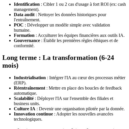
Identification
: Cibler 1 ou 2 cas d'usage à fort ROI (ex: cash
management).
Data audit
: Nettoyer les données historiques pour
l'entraînement.
POC
: Développer un modèle simple avec validation
humaine.
Formation
: Acculturer les équipes financières aux outils IA.
Gouvernance
: Établir les premières règles éthiques et de
conformité.
Long terme : La transformation (6-24
mois)
Industrialisation
: Intégrer l'IA au cœur des processus métier
(ERP).
Réentraînement
: Mettre en place des boucles de feedback
automatique.
Scalabilité
: Déployer l'IA sur l'ensemble des filiales et
business units.
Culture IA
: Devenir une organisation pilotée par la donnée.
Innovation continue
: Adopter les nouvelles avancées
technologiques.