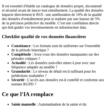
Il est essentiel d'établir un catalogue de données propre, documenté
et sécurisé avant de lancer tout entraînement. La qualité des données
impacte directement le ROI : une amélioration de 10% de la qualité
des données d'entraînement peut se traduire par une hausse de 5%
de la précision prédictive du modèle. C'est une corrélation directe
qui doit guider vos investissements en infrastructure data.
Checklist qualité de vos données financières
Consistance
: Les formats sont-ils uniformes sur l'ensemble
de la période historique ?
Complétude
: Avez-vous des données manquantes sur des
périodes critiques ?
Actualité
: Les données sont-elles mises à jour avec une
fréquence adaptée au modèle ?
Granularité
: Le niveau de détail est-il suffisant pour les
prédictions souhaitées ?
Sécurité
: L'accès aux données est-il contrôlé et conforme aux
normes RGPD ?
Ce que l'IA remplace
Saisie manuelle
: Automatisation de la saisie et du