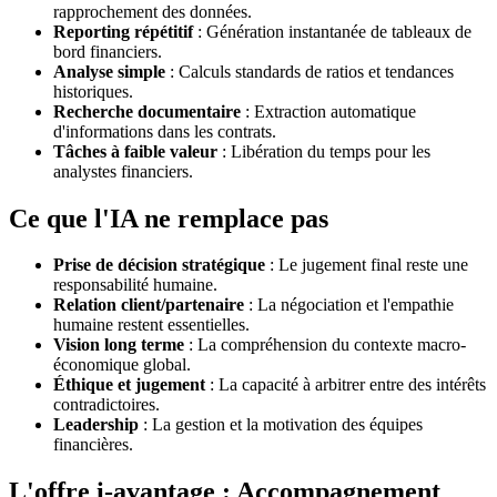
rapprochement des données.
Reporting répétitif
: Génération instantanée de tableaux de
bord financiers.
Analyse simple
: Calculs standards de ratios et tendances
historiques.
Recherche documentaire
: Extraction automatique
d'informations dans les contrats.
Tâches à faible valeur
: Libération du temps pour les
analystes financiers.
Ce que l'IA ne remplace pas
Prise de décision stratégique
: Le jugement final reste une
responsabilité humaine.
Relation client/partenaire
: La négociation et l'empathie
humaine restent essentielles.
Vision long terme
: La compréhension du contexte macro-
économique global.
Éthique et jugement
: La capacité à arbitrer entre des intérêts
contradictoires.
Leadership
: La gestion et la motivation des équipes
financières.
L'offre i-avantage : Accompagnement