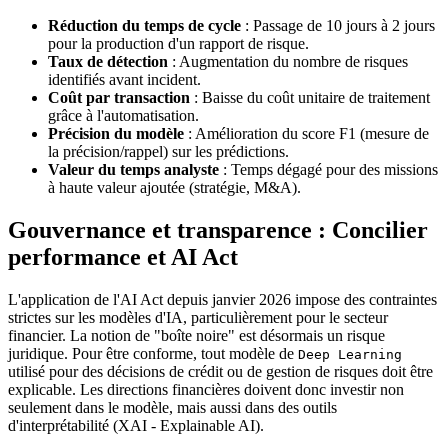
Réduction du temps de cycle
: Passage de 10 jours à 2 jours
pour la production d'un rapport de risque.
Taux de détection
: Augmentation du nombre de risques
identifiés avant incident.
Coût par transaction
: Baisse du coût unitaire de traitement
grâce à l'automatisation.
Précision du modèle
: Amélioration du score F1 (mesure de
la précision/rappel) sur les prédictions.
Valeur du temps analyste
: Temps dégagé pour des missions
à haute valeur ajoutée (stratégie, M&A).
Gouvernance et transparence : Concilier
performance et AI Act
L'application de l'AI Act depuis janvier 2026 impose des contraintes
strictes sur les modèles d'IA, particulièrement pour le secteur
financier. La notion de "boîte noire" est désormais un risque
juridique. Pour être conforme, tout modèle de
Deep Learning
utilisé pour des décisions de crédit ou de gestion de risques doit être
explicable. Les directions financières doivent donc investir non
seulement dans le modèle, mais aussi dans des outils
d'interprétabilité (XAI - Explainable AI).