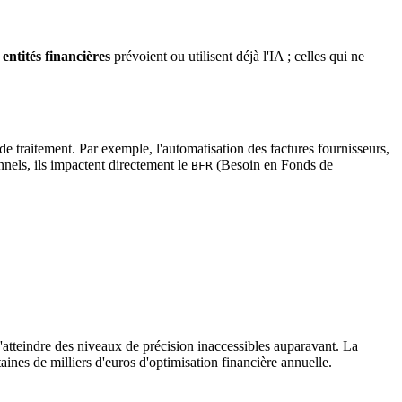
entités financières
prévoient ou utilisent déjà l'IA ; celles qui ne
de traitement. Par exemple, l'automatisation des factures fournisseurs,
nnels, ils impactent directement le
(Besoin en Fonds de
BFR
atteindre des niveaux de précision inaccessibles auparavant. La
ines de milliers d'euros d'optimisation financière annuelle.