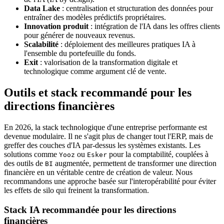
Data Lake
: centralisation et structuration des données pour
entraîner des modèles prédictifs propriétaires.
Innovation produit
: intégration de l'IA dans les offres clients
pour générer de nouveaux revenus.
Scalabilité
: déploiement des meilleures pratiques IA à
l'ensemble du portefeuille du fonds.
Exit
: valorisation de la transformation digitale et
technologique comme argument clé de vente.
Outils et stack recommandé pour les
directions financières
En 2026, la stack technologique d'une entreprise performante est
devenue modulaire. Il ne s'agit plus de changer tout l'ERP, mais de
greffer des couches d'IA par-dessus les systèmes existants. Les
solutions comme
ou
pour la comptabilité, couplées à
Yooz
Esker
des outils de
augmentée, permettent de transformer une direction
BI
financière en un véritable centre de création de valeur. Nous
recommandons une approche basée sur l'interopérabilité pour éviter
les effets de silo qui freinent la transformation.
Stack IA recommandée pour les directions
financières