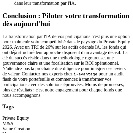
dans leur transformation par l'IA.
Conclusion : Piloter votre transformation
dès aujourd'hui
La transformation par l'IA de vos participations n'est plus une option
pour maintenir votre compétitivité dans le paysage du Private Equity
2026. Avec un TRI de 26% sur les actifs orientés IA, les fonds qui
ont déjà structuré leur approche disposent d'un avantage décisif. La
clé du succès réside dans une méthodologie rigoureuse, une
gouvernance claire et une focalisation sur le ROI opérationnel.
N'attendez pas la prochaine due diligence pour intégrer ces leviers
de valeur. Contactez nos experts chez
pour un audit
i-avantage
flash de votre portefeuille et commencez à transformer vos
participations avec des solutions éprouvées. Moins de promesses,
plus de résultats : c'est notre engagement pour chaque fonds que
nous accompagnons.
Tags
Private Equity
M&A
Value Creation