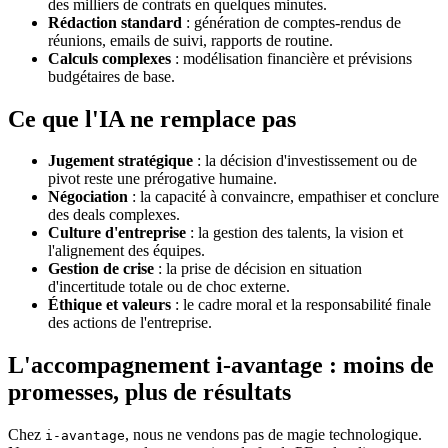
des milliers de contrats en quelques minutes.
Rédaction standard
: génération de comptes-rendus de
réunions, emails de suivi, rapports de routine.
Calculs complexes
: modélisation financière et prévisions
budgétaires de base.
Ce que l'IA ne remplace pas
Jugement stratégique
: la décision d'investissement ou de
pivot reste une prérogative humaine.
Négociation
: la capacité à convaincre, empathiser et conclure
des deals complexes.
Culture d'entreprise
: la gestion des talents, la vision et
l'alignement des équipes.
Gestion de crise
: la prise de décision en situation
d'incertitude totale ou de choc externe.
Éthique et valeurs
: le cadre moral et la responsabilité finale
des actions de l'entreprise.
L'accompagnement i-avantage : moins de
promesses, plus de résultats
Chez
, nous ne vendons pas de magie technologique.
i-avantage